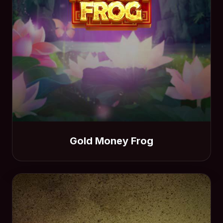
Gold Money Frog