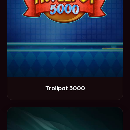
Trollpot 5000