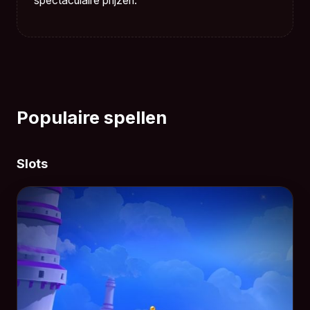
spectaculaire prijzen.
Populaire spellen
Slots