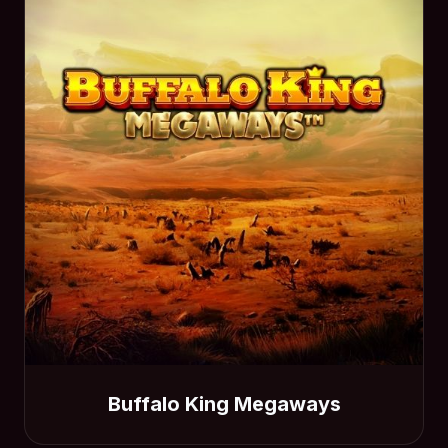
Buffalo King Megaways