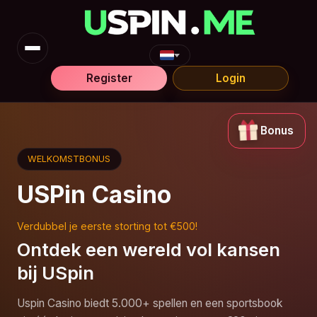
Register
Login
Bonus
WELKOMSTBONUS
USPin Casino
Verdubbel je eerste storting tot €500!
Ontdek een wereld vol kansen
bij USpin
Uspin Casino biedt 5.000+ spellen en een sportsbook