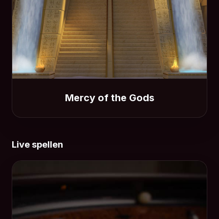
Mercy of the Gods
Live spellen