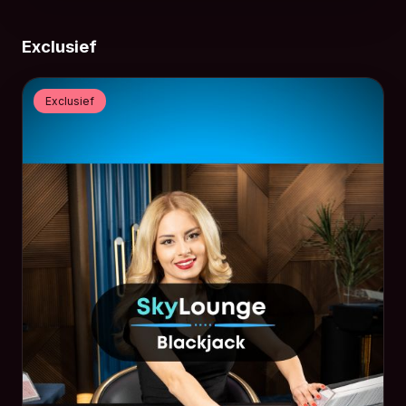
Exclusief
Exclusief