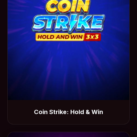
Coin Strike: Hold & Win