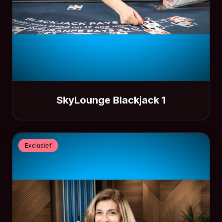
SkyLounge Blackjack 1
Exclusief