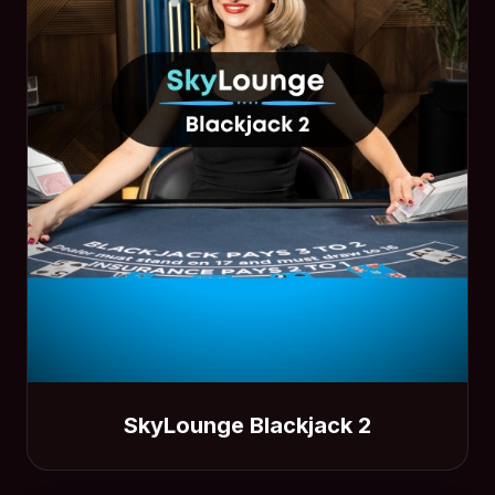
SkyLounge Blackjack 2